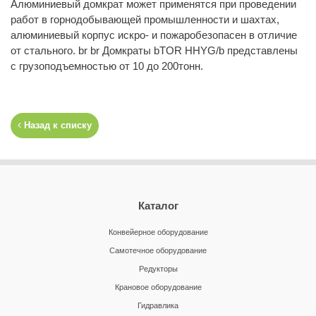
Алюминиевый домкрат может применятся при проведении
работ в горнодобывающей промышленности и шахтах,
алюминиевый корпус искро- и пожаробезопасен в отличие
от стального. br br Домкраты bTOR HHYG/b представлены
с грузоподъемностью от 10 до 200тонн.
Назад к списку
Каталог
Конвейерное оборудование
Самотечное оборудование
Редукторы
Крановое оборудование
Гидравлика