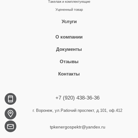
Такелаж и комплектующие
Уцененный товар
Услуги
О компании
Документы
Отзывы
Контакты
+7 (920) 438-36-36
г. Воронеж, ул.Рабочий проспект, д.101, оф.412
tpkenergospektr@yandex.ru