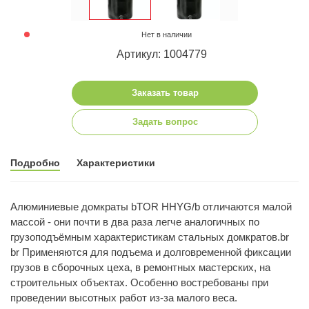
Нет в наличии
Артикул: 1004779
Заказать товар
Задать вопрос
Подробно
Характеристики
Алюминиевые домкраты bTOR HHYG/b отличаются малой
массой - они почти в два раза легче аналогичных по
грузоподъёмным характеристикам стальных домкратов.br
br Применяются для подъема и долговременной фиксации
грузов в сборочных цеха, в ремонтных мастерских, на
строительных объектах. Особенно востребованы при
проведении высотных работ из-за малого веса.