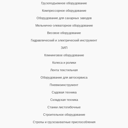
Грузоподъемное оборудование
Компрессорное оборудование
Оборудование для сахарных заводов
Мельнично-элеваторное оборудование
Весовое оборудование
Гидравлический и электрический инструмент
ЗИП
Клининговое оборудование
Колеса и ролики
Лента текстильная
Оборудование для автосервиса
Пневмоинструмент
Садовая техника
Складская техника
Станки листогибочные
Строительное оборудование
Стропы и грузозахватные приспособления