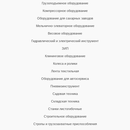
Грузоподъемное оборудование
Компрессорное оборудование
Оборудование для сахарных заводов
Мельнично-элеваторное оборудование
Весовое оборудование
Гидравлический и электрический инструмент
ЗИП
Клининговое оборудование
Колеса и ролики
Лента текстильная
Оборудование для автосервиса
Пневмоинструмент
Садовая техника
Складская техника
Станки листогибочные
Строительное оборудование
Стропы и грузозахватные приспособления