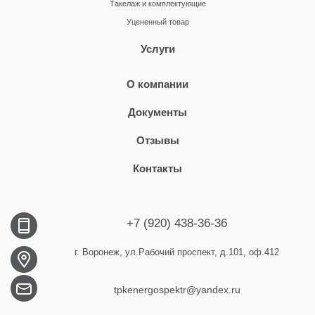
Такелаж и комплектующие
Уцененный товар
Услуги
О компании
Документы
Отзывы
Контакты
+7 (920) 438-36-36
г. Воронеж, ул.Рабочий проспект, д.101, оф.412
tpkenergospektr@yandex.ru