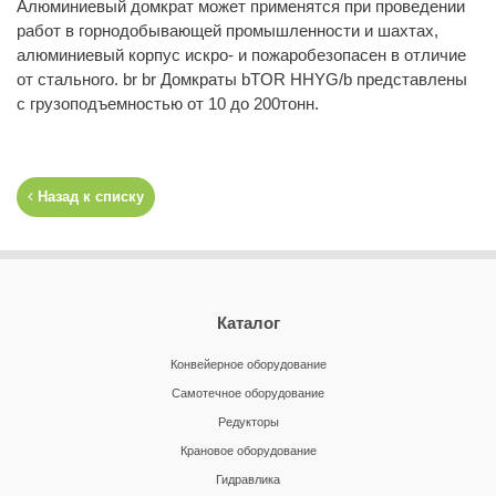
Алюминиевый домкрат может применятся при проведении
работ в горнодобывающей промышленности и шахтах,
алюминиевый корпус искро- и пожаробезопасен в отличие
от стального. br br Домкраты bTOR HHYG/b представлены
с грузоподъемностью от 10 до 200тонн.
Назад к списку
Каталог
Конвейерное оборудование
Самотечное оборудование
Редукторы
Крановое оборудование
Гидравлика