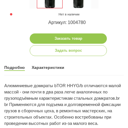
Нет в наличии
Артикул: 1004780
Заказать товар
Задать вопрос
Подробно
Характеристики
Алюминиевые домкраты bTOR HHYG/b отличаются малой
массой - они почти в два раза легче аналогичных по
грузоподъёмным характеристикам стальных домкратов.br
br Применяются для подъема и долговременной фиксации
грузов в сборочных цеха, в ремонтных мастерских, на
строительных объектах. Особенно востребованы при
проведении высотных работ из-за малого веса.